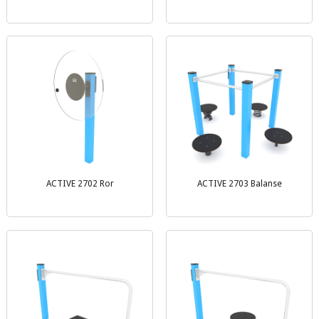
ACTIVE 2702 Ror
ACTIVE 2703 Balanse