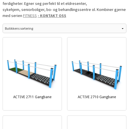
ferdigheter. Egner seg perfekt til et eldresenter,
sykehjem, seniorboliger, bo- og behandlingssentre ol. Kombiner gjerne
med serien
FITNESS
- KONTAKT OSS
ACTIVE 2711 Gangbane
ACTIVE 2710 Gangbane