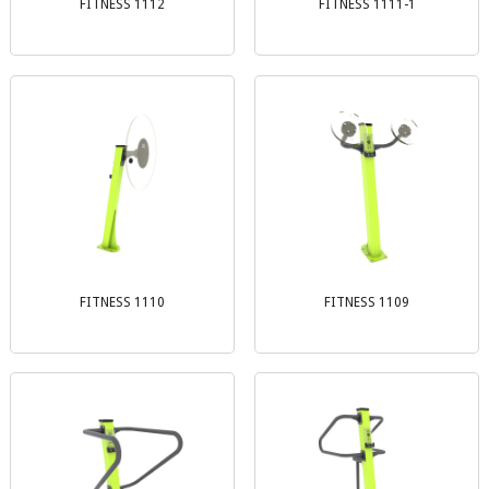
FITNESS 1112
FITNESS 1111-1
FITNESS 1110
FITNESS 1109