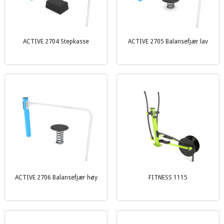
ACTIVE 2704 Stepkasse
ACTIVE 2705 Balansefjær lav
ACTIVE 2706 Balansefjær høy
FITNESS 1115