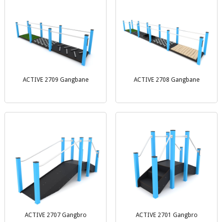
ACTIVE 2709 Gangbane
ACTIVE 2708 Gangbane
ACTIVE 2707 Gangbro
ACTIVE 2701 Gangbro