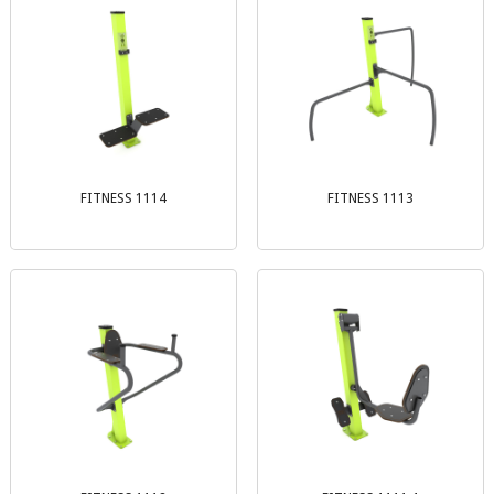
FITNESS 1114
FITNESS 1113