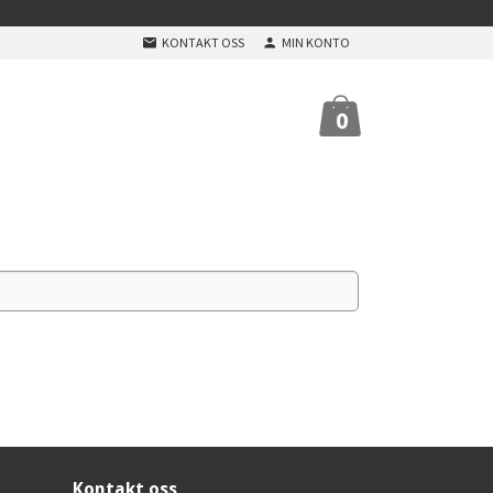
KONTAKT OSS
MIN KONTO
0
Kontakt oss