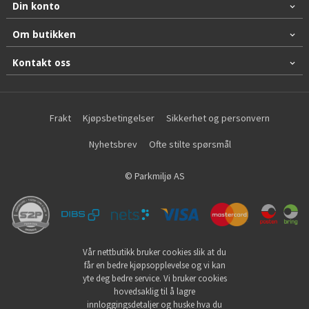
Din konto
Om butikken
Kontakt oss
Frakt
Kjøpsbetingelser
Sikkerhet og personvern
Nyhetsbrev
Ofte stilte spørsmål
© Parkmiljø AS
Vår nettbutikk bruker cookies slik at du
får en bedre kjøpsopplevelse og vi kan
yte deg bedre service. Vi bruker cookies
hovedsaklig til å lagre
innloggingsdetaljer og huske hva du