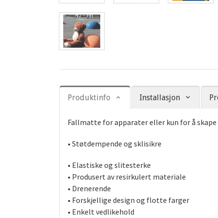
Produktinfo
Installasjon
Pr
Fallmatte for apparater eller kun for å skap
• Støtdempende og sklisikre
• Elastiske og slitesterke
• Produsert av resirkulert materiale
• Drenerende
• Forskjellige design og flotte farger
• Enkelt vedlikehold