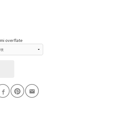
i overflate