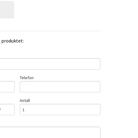
e produktet:
Telefon
Antall