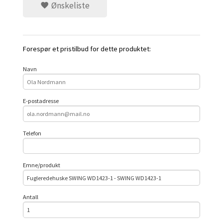
Ønskeliste
Forespør et pristilbud for dette produktet:
Navn
E-postadresse
Telefon
Emne/produkt
Antall