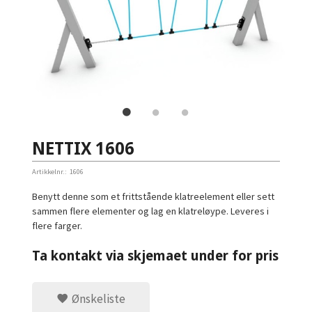
NETTIX 1606
Artikkelnr.:
1606
Benytt denne som et frittstående klatreelement eller sett
sammen flere elementer og lag en klatreløype. Leveres i
flere farger.
Ta kontakt via skjemaet under for pris
Ønskeliste