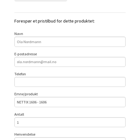
Forespør et pristilbud for dette produktet:
Navn
E-postadresse
Telefon
Emne/produkt
Antall
Henvendelse