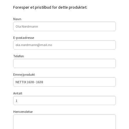
Forespør et pristilbud for dette produktet:
Navn
E-postadresse
Telefon
Emne/produkt
Antall
Henvendelse