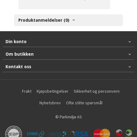
Produktanmeldelser (0)
Din konto
Om butikken
Kontakt oss
Frakt
Kjøpsbetingelser
Sikkerhet og personvern
Nyhetsbrev
Ofte stilte spørsmål
© Parkmiljø AS