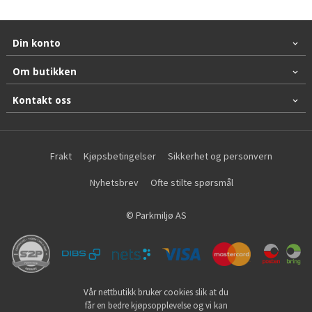
Din konto
Om butikken
Kontakt oss
Frakt
Kjøpsbetingelser
Sikkerhet og personvern
Nyhetsbrev
Ofte stilte spørsmål
© Parkmiljø AS
Vår nettbutikk bruker cookies slik at du
får en bedre kjøpsopplevelse og vi kan