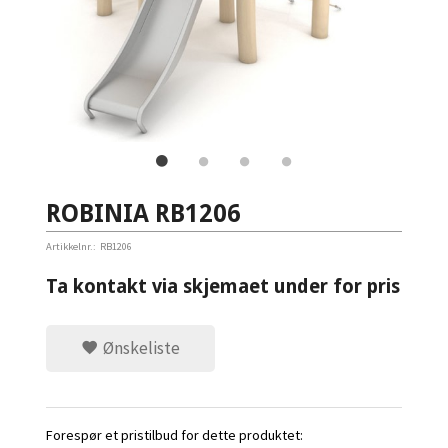
ROBINIA RB1206
Artikkelnr.:
RB1206
Ta kontakt via skjemaet under for pris
Ønskeliste
Forespør et pristilbud for dette produktet: