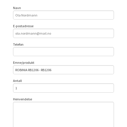
Navn
E-postadresse
Telefon
Emne/produkt
Antall
Henvendelse