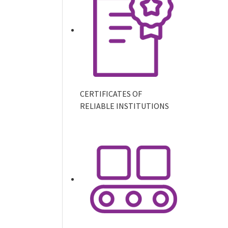
CERTIFICATES OF
RELIABLE INSTITUTIONS