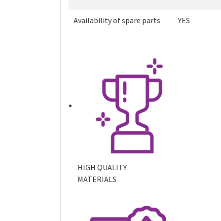
Availability of spare parts
YES
HIGH QUALITY
MATERIALS