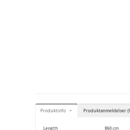
Produktinfo
Produktanmeldelser (
Length
860 cm