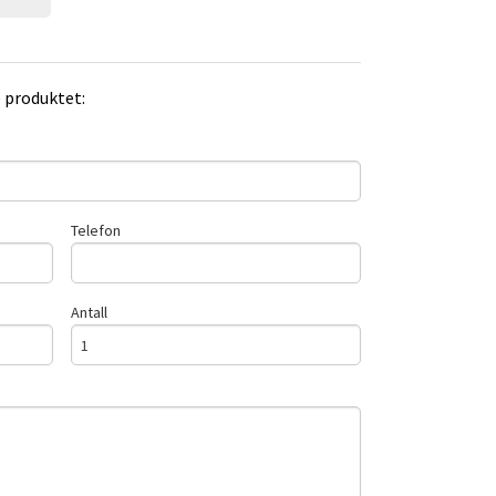
e produktet:
Telefon
Antall