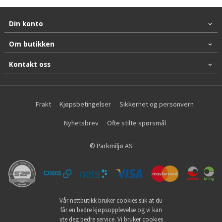
Din konto
Om butikken
Kontakt oss
Frakt
Kjøpsbetingelser
Sikkerhet og personvern
Nyhetsbrev
Ofte stilte spørsmål
© Parkmiljø AS
Vår nettbutikk bruker cookies slik at du
får en bedre kjøpsopplevelse og vi kan
yte deg bedre service. Vi bruker cookies