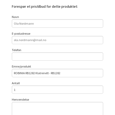
Forespør et pristilbud for dette produktet:
Navn
E-postadresse
Telefon
Emne/produkt
Antall
Henvendelse