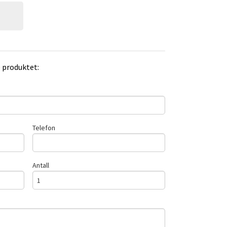
e produktet:
Telefon
Antall