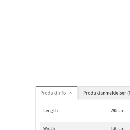
Produktinfo
Produktanmeldelser (
Length
295 cm
Width
130 cm