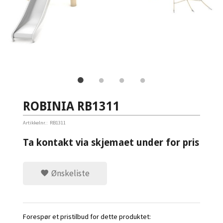
ROBINIA RB1311
Artikkelnr.:
RB1311
Ta kontakt via skjemaet under for pris
Ønskeliste
Forespør et pristilbud for dette produktet: