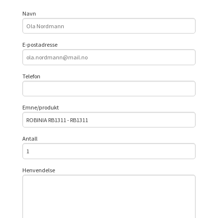
Navn
E-postadresse
Telefon
Emne/produkt
Antall
Henvendelse