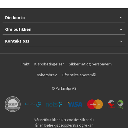
Din konto
Om butikken
Kontakt oss
Frakt
Kjøpsbetingelser
Sikkerhet og personvern
Nyhetsbrev
Ofte stilte spørsmål
© Parkmiljø AS
Vår nettbutikk bruker cookies slik at du
får en bedre kjøpsopplevelse og vi kan