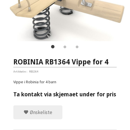
ROBINIA RB1364 Vippe for 4
Artikkelnr.:
RB1364
Vippe i Robinia for 4 barn
Ta kontakt via skjemaet under for pris
Ønskeliste