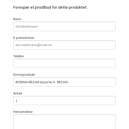
Forespør et pristilbud for dette produktet:
Navn
E-postadresse
Telefon
Emne/produkt
Antall
Henvendelse