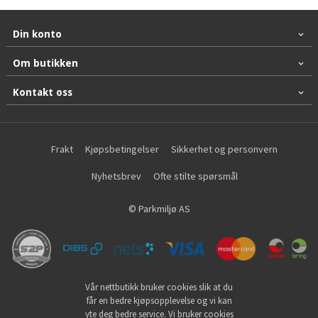
Din konto
Om butikken
Kontakt oss
Frakt
Kjøpsbetingelser
Sikkerhet og personvern
Nyhetsbrev
Ofte stilte spørsmål
© Parkmiljø AS
Vår nettbutikk bruker cookies slik at du
får en bedre kjøpsopplevelse og vi kan
yte deg bedre service. Vi bruker cookies