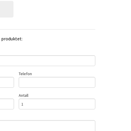
e produktet:
Telefon
Antall