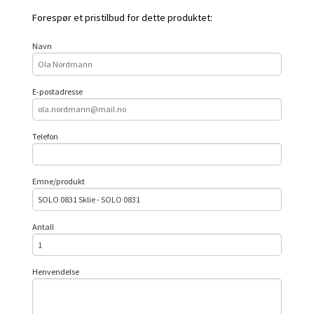
Forespør et pristilbud for dette produktet:
Navn
E-postadresse
Telefon
Emne/produkt
Antall
Henvendelse