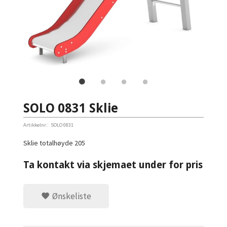
SOLO 0831 Sklie
Artikkelnr.:
SOLO 0831
Sklie totalhøyde 205
Ta kontakt via skjemaet under for pris
Ønskeliste