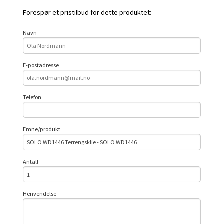
Forespør et pristilbud for dette produktet:
Navn
E-postadresse
Telefon
Emne/produkt
Antall
Henvendelse