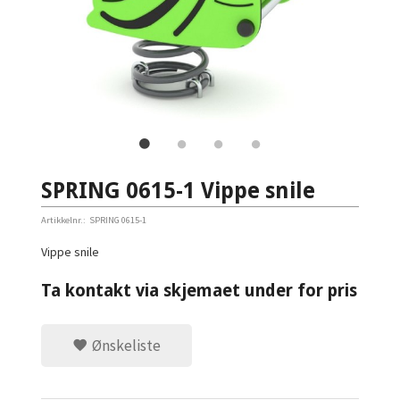
SPRING 0615-1 Vippe snile
Artikkelnr.:
SPRING 0615-1
Vippe snile
Ta kontakt via skjemaet under for pris
Ønskeliste