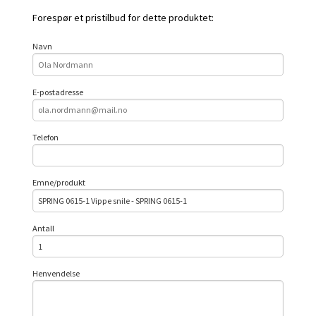
Forespør et pristilbud for dette produktet:
Navn
E-postadresse
Telefon
Emne/produkt
Antall
Henvendelse