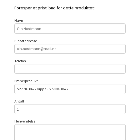
Forespør et pristilbud for dette produktet:
Navn
E-postadresse
Telefon
Emne/produkt
Antall
Henvendelse