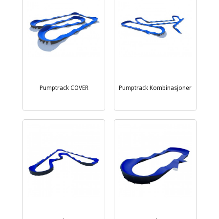
Pumptrack COVER
Pumptrack Kombinasjoner