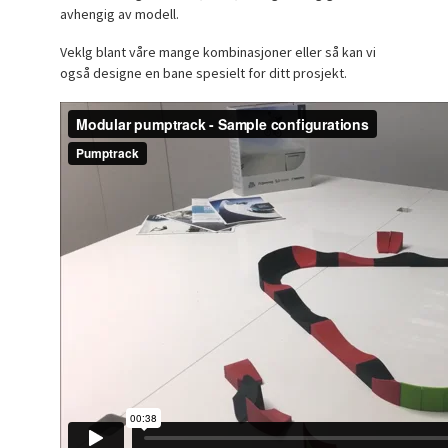
avhengig av modell.
Veklg blant våre mange kombinasjoner eller så kan vi
også designe en bane spesielt for ditt prosjekt.