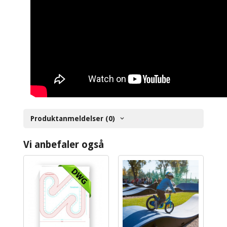
Produktanmeldelser (0)
Vi anbefaler også