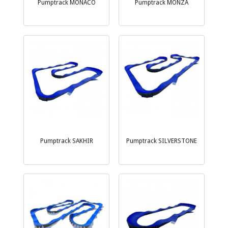
Pumptrack MONACO
Pumptrack MONZA
Pumptrack SAKHIR
Pumptrack SILVERSTONE