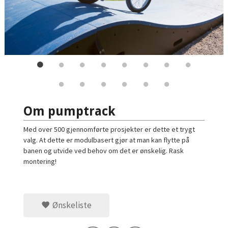
Om pumptrack
Med over 500 gjennomførte prosjekter er dette et trygt
valg. At dette er modulbasert gjør at man kan flytte på
banen og utvide ved behov om det er ønskelig. Rask
montering!
Ønskeliste