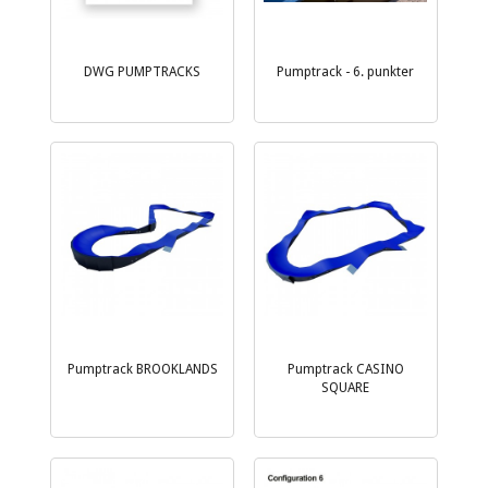
DWG PUMPTRACKS
Pumptrack - 6. punkter
Pumptrack BROOKLANDS
Pumptrack CASINO
SQUARE