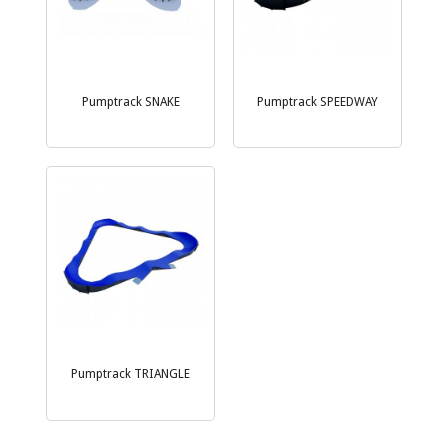
Pumptrack SNAKE
Pumptrack SPEEDWAY
Pumptrack TRIANGLE