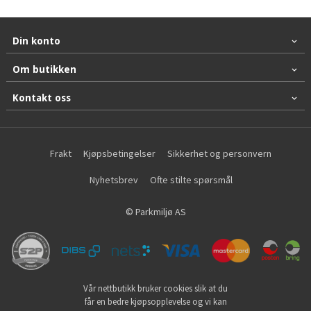
Din konto
Om butikken
Kontakt oss
Frakt
Kjøpsbetingelser
Sikkerhet og personvern
Nyhetsbrev
Ofte stilte spørsmål
© Parkmiljø AS
Vår nettbutikk bruker cookies slik at du
får en bedre kjøpsopplevelse og vi kan