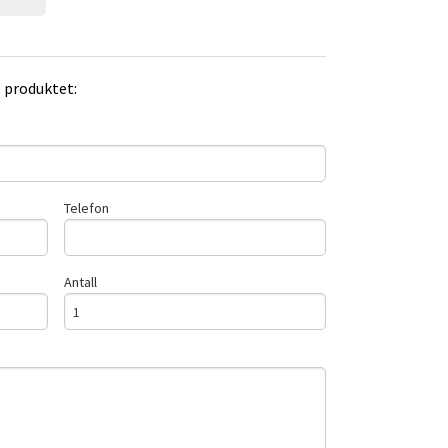
e produktet:
Telefon
Antall