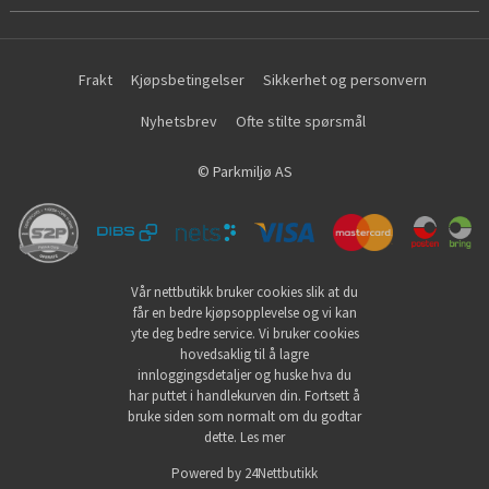
Frakt
Kjøpsbetingelser
Sikkerhet og personvern
Nyhetsbrev
Ofte stilte spørsmål
© Parkmiljø AS
Vår nettbutikk bruker cookies slik at du
får en bedre kjøpsopplevelse og vi kan
yte deg bedre service. Vi bruker cookies
hovedsaklig til å lagre
innloggingsdetaljer og huske hva du
har puttet i handlekurven din. Fortsett å
bruke siden som normalt om du godtar
dette.
Les mer
Powered by
24Nettbutikk