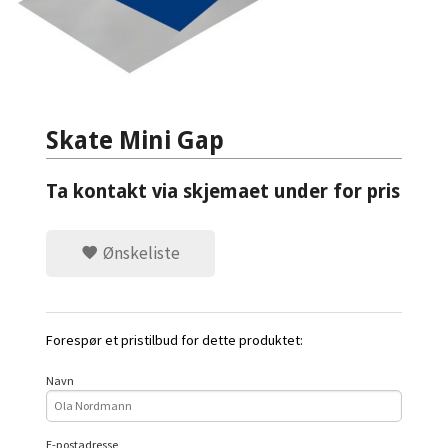
Skate Mini Gap
Ta kontakt via skjemaet under for pris
Ønskeliste
Forespør et pristilbud for dette produktet:
Navn
E-postadresse