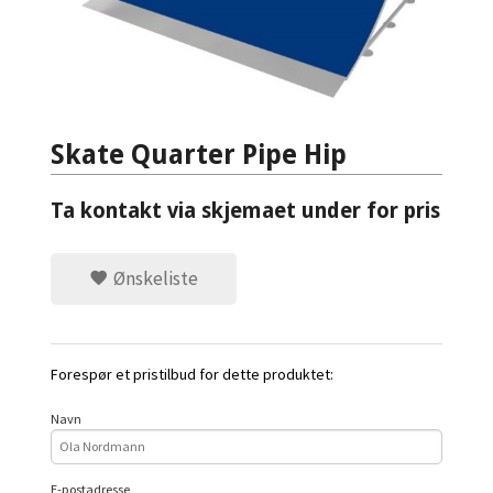
Skate Quarter Pipe Hip
Ta kontakt via skjemaet under for pris
Ønskeliste
Forespør et pristilbud for dette produktet:
Navn
E-postadresse