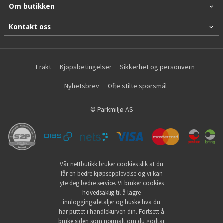
Om butikken
Kontakt oss
Frakt
Kjøpsbetingelser
Sikkerhet og personvern
Nyhetsbrev
Ofte stilte spørsmål
© Parkmiljø AS
Vår nettbutikk bruker cookies slik at du
får en bedre kjøpsopplevelse og vi kan
yte deg bedre service. Vi bruker cookies
hovedsaklig til å lagre
innloggingsdetaljer og huske hva du
har puttet i handlekurven din. Fortsett å
bruke siden som normalt om du godtar