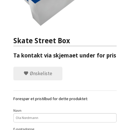
Skate Street Box
Ta kontakt via skjemaet under for pris
Ønskeliste
Forespør et pristilbud for dette produktet:
Navn
E-postadresse