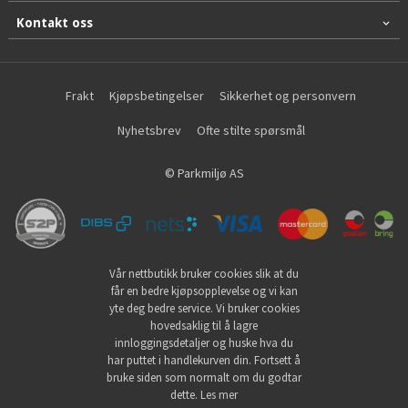
Kontakt oss
Frakt
Kjøpsbetingelser
Sikkerhet og personvern
Nyhetsbrev
Ofte stilte spørsmål
© Parkmiljø AS
Vår nettbutikk bruker cookies slik at du
får en bedre kjøpsopplevelse og vi kan
yte deg bedre service. Vi bruker cookies
hovedsaklig til å lagre
innloggingsdetaljer og huske hva du
har puttet i handlekurven din. Fortsett å
bruke siden som normalt om du godtar
dette.
Les mer