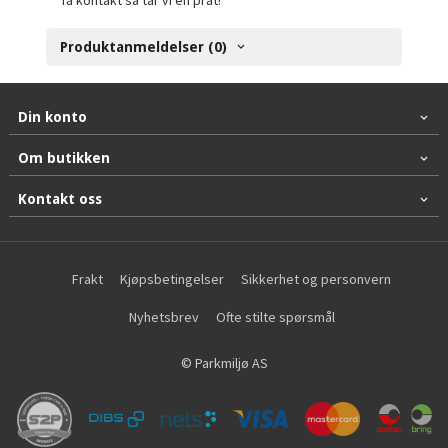
Produktanmeldelser (0)
Din konto
Om butikken
Kontakt oss
Frakt
Kjøpsbetingelser
Sikkerhet og personvern
Nyhetsbrev
Ofte stilte spørsmål
© Parkmiljø AS