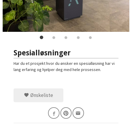
Spesialløsninger
Har du et prosjekt hvor du ønsker en spesialløsning har vi
lang erfaring og hjelper deg med hele prosessen.
Ønskeliste