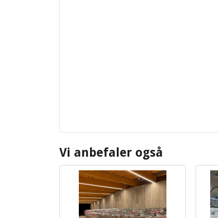
Vi anbefaler også