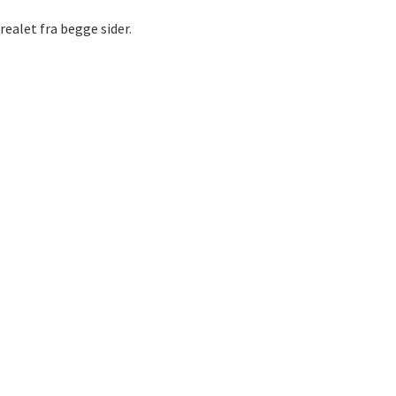
realet fra begge sider.