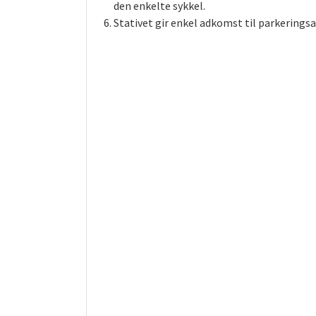
den enkelte sykkel.
Stativet gir enkel adkomst til parkeringsa