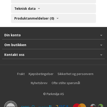
Teknisk data
Produktanmeldelser (0)
Din konto
Om butikken
Kontakt oss
Frakt
Kjøpsbetingelser
Sikkerhet og personvern
Nyhetsbrev
Ofte stilte spørsmål
© Parkmiljø AS