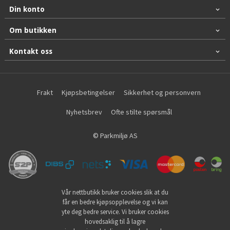
Din konto
Om butikken
Kontakt oss
Frakt
Kjøpsbetingelser
Sikkerhet og personvern
Nyhetsbrev
Ofte stilte spørsmål
© Parkmiljø AS
Vår nettbutikk bruker cookies slik at du
får en bedre kjøpsopplevelse og vi kan
yte deg bedre service. Vi bruker cookies
hovedsaklig til å lagre