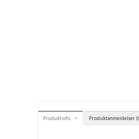
Produktinfo
Produktanmeldelser (