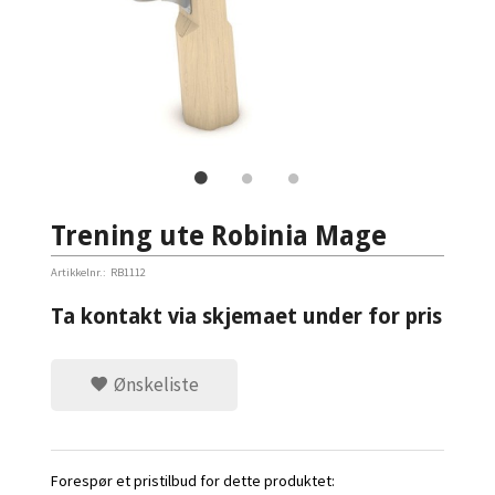
Trening ute Robinia Mage
Artikkelnr.:
RB1112
Ta kontakt via skjemaet under for pris
Ønskeliste
Forespør et pristilbud for dette produktet: