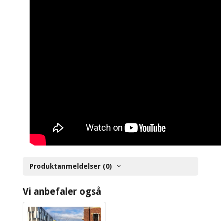
Produktanmeldelser (0)
Vi anbefaler også