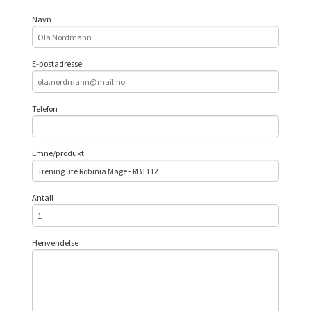
Navn
E-postadresse
Telefon
Emne/produkt
Antall
Henvendelse