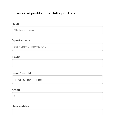
Forespør et pristilbud for dette produktet:
Navn
E-postadresse
Telefon
Emne/produkt
Antall
Henvendelse