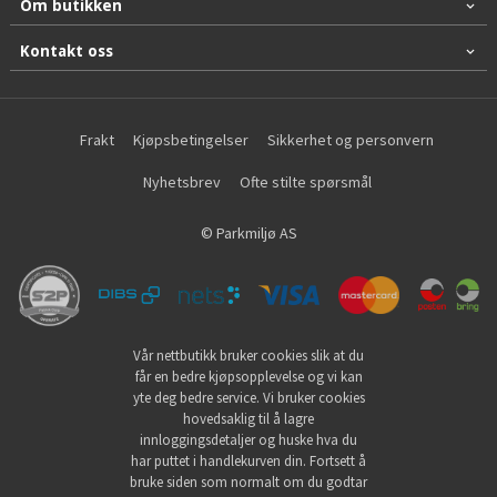
Om butikken
Kontakt oss
Frakt
Kjøpsbetingelser
Sikkerhet og personvern
Nyhetsbrev
Ofte stilte spørsmål
© Parkmiljø AS
Vår nettbutikk bruker cookies slik at du
får en bedre kjøpsopplevelse og vi kan
yte deg bedre service. Vi bruker cookies
hovedsaklig til å lagre
innloggingsdetaljer og huske hva du
har puttet i handlekurven din. Fortsett å
bruke siden som normalt om du godtar