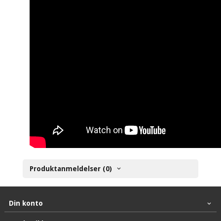
Produktanmeldelser (0)
Din konto