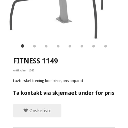
FITNESS 1149
Artikkelnr.:
1149
Lavterskel trening kombinasjons apparat
Ta kontakt via skjemaet under for pris
Ønskeliste