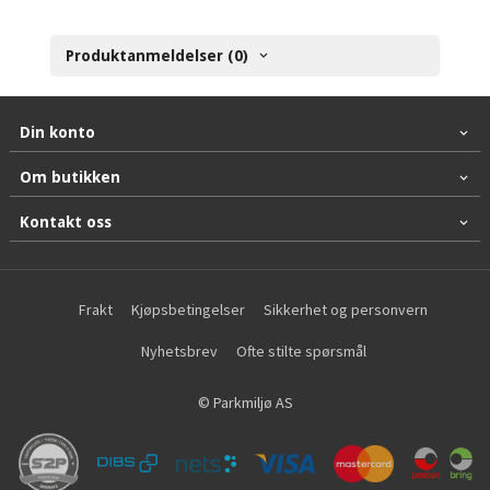
Produktanmeldelser (0)
Din konto
Om butikken
Kontakt oss
Frakt
Kjøpsbetingelser
Sikkerhet og personvern
Nyhetsbrev
Ofte stilte spørsmål
© Parkmiljø AS