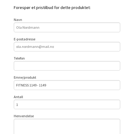
Forespør et pristilbud for dette produktet:
Navn
E-postadresse
Telefon
Emne/produkt
Antall
Henvendelse