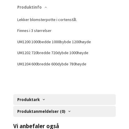
Produktinfo
Lekker blomsterpotte i cortenstål.
Finnes i 3 størrelser
UM1200 1000bedde 1000bybde 1200høyde
UM1202 720bredde 720dybde 1000høyde
UM1204 600bredde 600dybde 780høyde
Produktark
Produktanmeldelser (0)
Vi anbefaler også