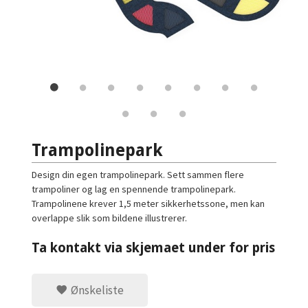
Trampolinepark
Design din egen trampolinepark. Sett sammen flere
trampoliner og lag en spennende trampolinepark.
Trampolinene krever 1,5 meter sikkerhetssone, men kan
overlappe slik som bildene illustrerer.
Ta kontakt via skjemaet under for pris
Ønskeliste