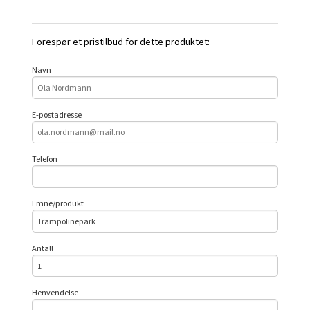
Forespør et pristilbud for dette produktet:
Navn
E-postadresse
Telefon
Emne/produkt
Antall
Henvendelse