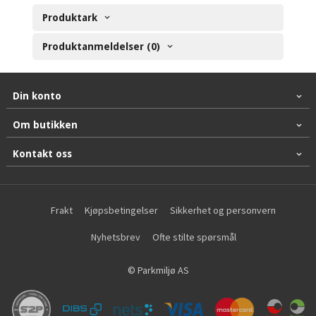
Produktark
Produktanmeldelser (0)
Din konto
Om butikken
Kontakt oss
Frakt
Kjøpsbetingelser
Sikkerhet og personvern
Nyhetsbrev
Ofte stilte spørsmål
© Parkmiljø AS